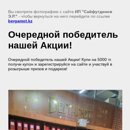
Вы смотрите фотографию с сайта
ИП "Сайфутдинов
Э.Р."
- чтобы вернуться на него перейдите по ссылке
bergamot.kz
Очередной победитель
нашей Акции!
Очередной победитель нашей Акции! Купи на 5000 тг.
получи купон и зарегистрируйся на сайте и участвуй в
розыгрыше призов и подарков!